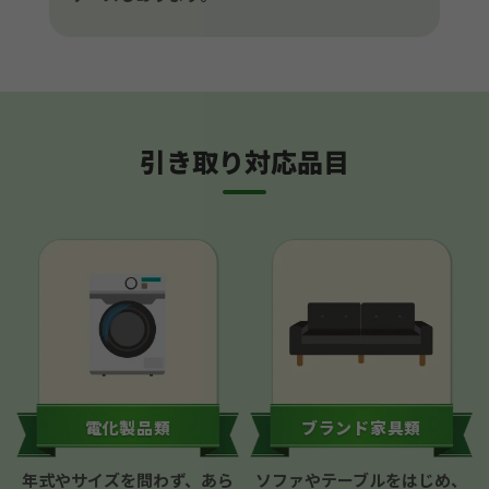
引き取り対応品目
電化製品類
ブランド家具類
年式やサイズを問わず、あら
ソファやテーブルをはじめ、