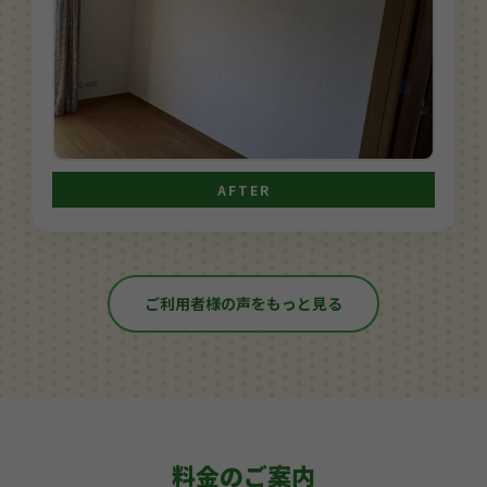
AFTER
ご利用者様の声をもっと見る
料金のご案内