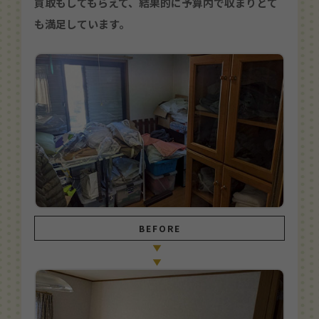
買取もしてもらえて、結果的に予算内で収まりとて
も満足しています。
BEFORE