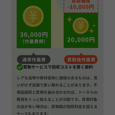
買取サービスで回収コストを賢く節約
レアな品物や素材自体に価値のあるものは、思
いがけず高額で買い取れることがあります。不
用品回収と買取を組み合わせれば、トータルの
費用をぐっと抑えることが可能です。買取対象
の品が多い場合は、買取額が回収料金を超える
ケースもあります。