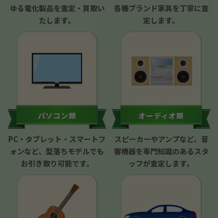
ゆる電化製品を査定・買取い
各種ブランド家具を丁寧に査
たします。
定します。
パソコン類
オーディオ類
PC・タブレット・スマートフ
スピーカーやアンプなど、音
ォンなど、型落ちモデルでも
響機器を専門知識のあるスタ
お引き取り可能です。
ッフが査定します。