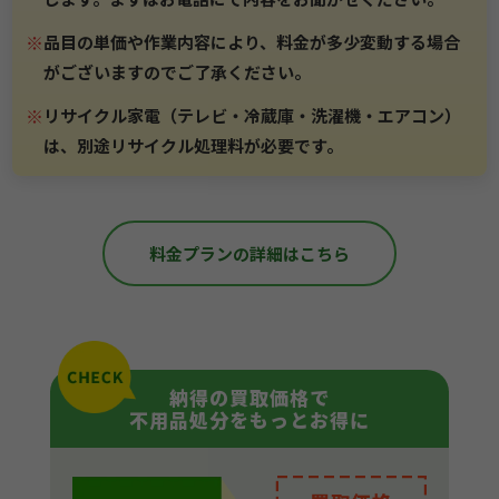
※
品目の単価や作業内容により、料金が多少変動する場合
がございますのでご了承ください。
※
リサイクル家電（テレビ・冷蔵庫・洗濯機・エアコン）
は、別途リサイクル処理料が必要です。
料金プランの詳細はこちら
納得の買取価格で
不用品処分をもっとお得に