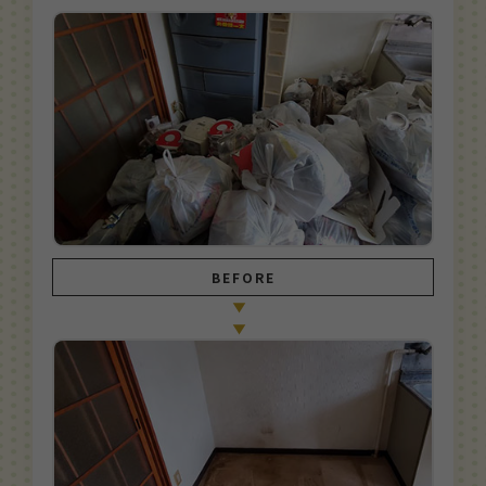
BEFORE