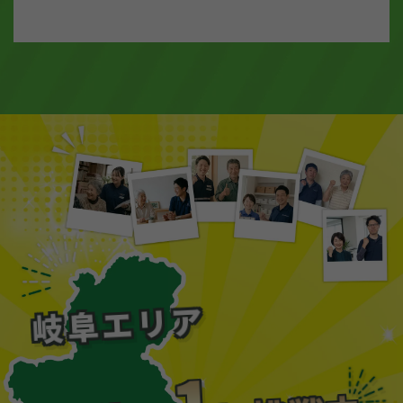
岐阜エリア