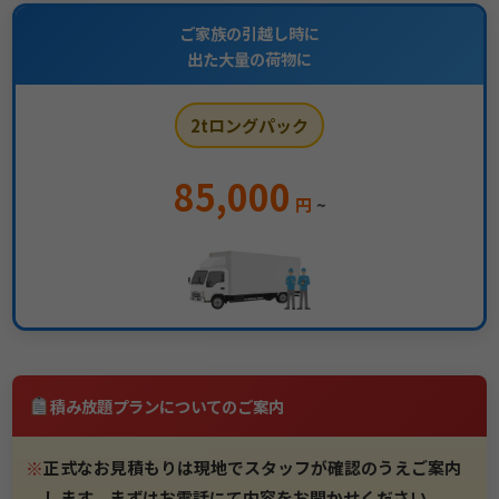
ご家族の引越し時に
出た大量の荷物に
2tロングパック
85,000
円
~
積み放題プランについてのご案内
※
正式なお見積もりは現地でスタッフが確認のうえご案内
します。まずはお電話にて内容をお聞かせください。