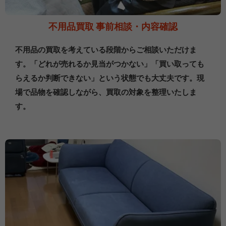
不用品買取 事前相談・内容確認
不用品の買取を考えている段階からご相談いただけま
す。「どれが売れるか見当がつかない」「買い取っても
らえるか判断できない」という状態でも大丈夫です。現
場で品物を確認しながら、買取の対象を整理いたしま
す。