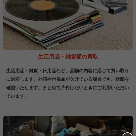
生活用品・雑貨類の買取
生活用品・雑貨・日用品など、品物の内容に応じて買い取り
に対応します。外箱や付属品が欠けている場合でも、状態を
確認いたします。まとめて片付けたいときにご利用いただい
ています。