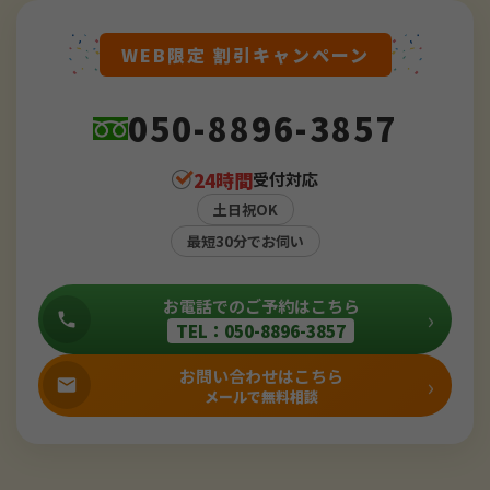
WEB限定 割引キャンペーン
050-8896-3857
24時間
受付対応
土日祝OK
最短30分でお伺い
お電話でのご予約はこちら
›
TEL：050-8896-3857
お問い合わせはこちら
›
メールで無料相談