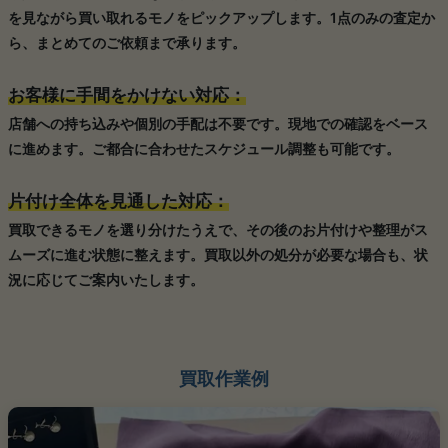
を見ながら買い取れるモノをピックアップします。1点のみの査定か
ら、まとめてのご依頼まで承ります。
お客様に手間をかけない対応：
店舗への持ち込みや個別の手配は不要です。現地での確認をベース
に進めます。ご都合に合わせたスケジュール調整も可能です。
片付け全体を見通した対応：
買取できるモノを選り分けたうえで、その後のお片付けや整理がス
ムーズに進む状態に整えます。買取以外の処分が必要な場合も、状
況に応じてご案内いたします。
買取作業例