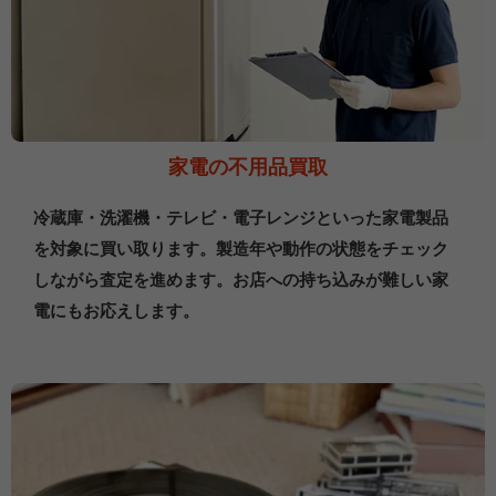
家電の不用品買取
冷蔵庫・洗濯機・テレビ・電子レンジといった家電製品
を対象に買い取ります。製造年や動作の状態をチェック
しながら査定を進めます。お店への持ち込みが難しい家
電にもお応えします。