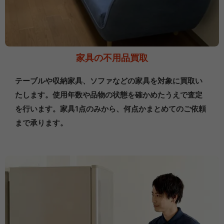
家具の不用品買取
テーブルや収納家具、ソファなどの家具を対象に買取い
たします。使用年数や品物の状態を確かめたうえで査定
を行います。家具1点のみから、何点かまとめてのご依頼
まで承ります。