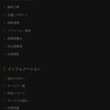
解体工事
引越しサポート
特殊清掃
リフォーム・解体
残置物撤去
空き家整理
出張買取
インフォメーション
初めての方へ
サービス一覧
料金について
サービスの流れ
作業実績