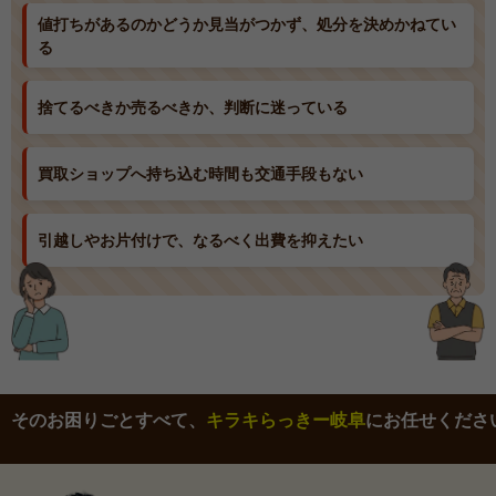
値打ちがあるのかどうか見当がつかず、処分を決めかねてい
る
捨てるべきか売るべきか、判断に迷っている
買取ショップへ持ち込む時間も交通手段もない
引越しやお片付けで、なるべく出費を抑えたい
そのお困りごとすべて、
キラキらっきー岐阜
にお任せくださ