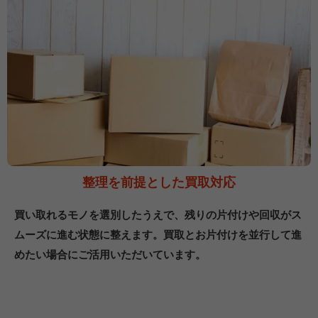
整理を前提とした買取対応
買い取れるモノを選別したうえで、残りの片付けや回収がス
ムーズに進む状態に整えます。買取とお片付けを並行して進
めたい場合にご活用いただいています。