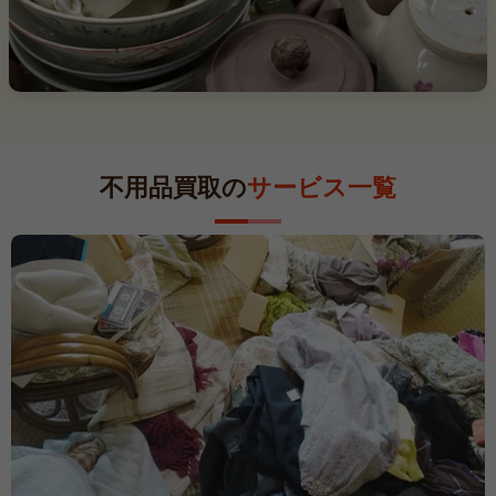
不用品買取の
サービス一覧