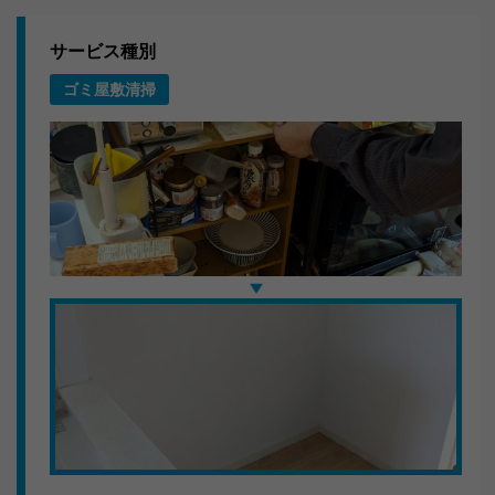
サービス種別
ゴミ屋敷清掃