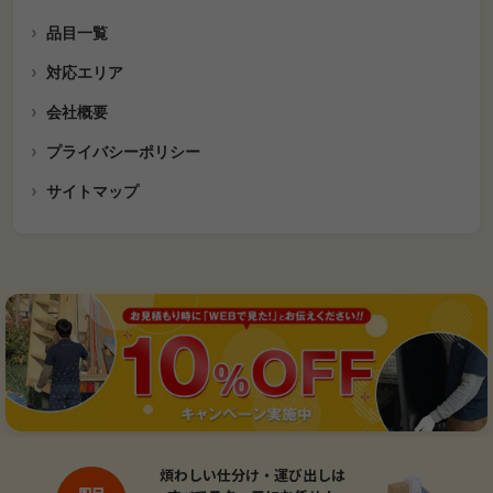
品目一覧
対応エリア
会社概要
プライバシーポリシー
サイトマップ
煩わしい仕分け・運び出しは
即日