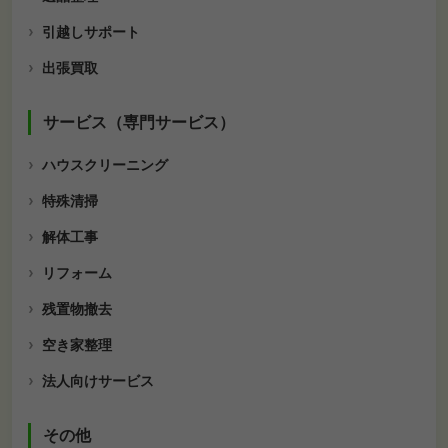
引越しサポート
出張買取
サービス（専門サービス）
ハウスクリーニング
特殊清掃
解体工事
リフォーム
残置物撤去
空き家整理
法人向けサービス
その他