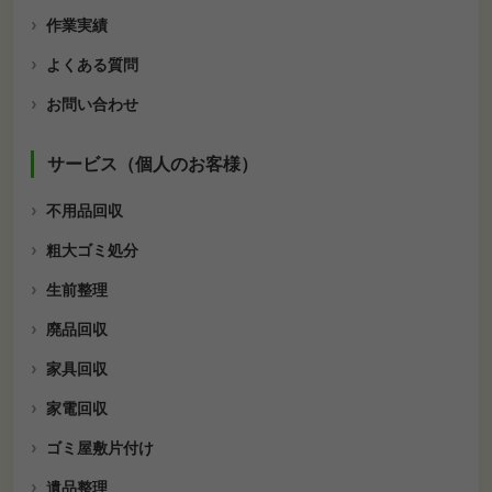
作業実績
よくある質問
お問い合わせ
サービス（個人のお客様）
不用品回収
粗大ゴミ処分
生前整理
廃品回収
家具回収
家電回収
ゴミ屋敷片付け
遺品整理