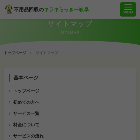
不用品回収の
キラキらっきー岐阜
MENU
サイトマップ
SITEMAP
トップページ
>
サイトマップ
基本ページ
トップページ
初めての方へ
サービス一覧
料金について
サービスの流れ