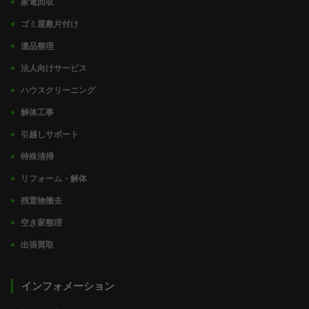
家電回収
ゴミ屋敷片付け
遺品整理
法人向けサービス
ハウスクリーニング
解体工事
引越しサポート
特殊清掃
リフォーム・解体
残置物撤去
空き家整理
出張買取
インフォメーション