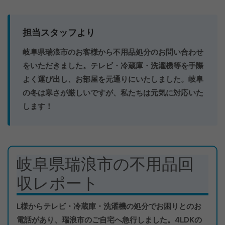
担当スタッフより
岐阜県瑞浪市のお客様から不用品処分のお問い合わせ
をいただきました。テレビ・冷蔵庫・洗濯機等を手際
よく運び出し、お部屋を元通りにいたしました。岐阜
の冬は寒さが厳しいですが、私たちは元気に対応いた
します！
岐阜県瑞浪市の不用品回
収レポート
L様からテレビ・冷蔵庫・洗濯機の処分でお困りとのお
電話があり、瑞浪市のご自宅へ急行しました。4LDKの