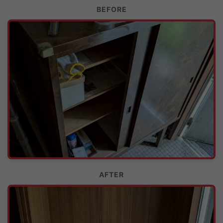
BEFORE
AFTER