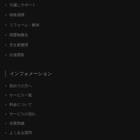
引越しサポート
特殊清掃
リフォーム・解体
残置物撤去
空き家整理
出張買取
インフォメーション
初めての方へ
サービス一覧
料金について
サービスの流れ
作業実績
よくある質問