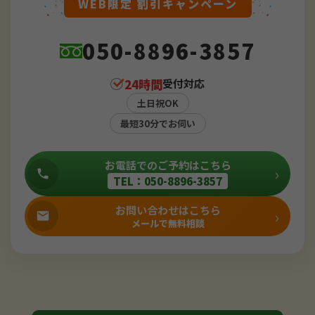
WEB限定 割引キャンペーン
050-8896-3857
24時間
受付対応
土日祝OK
最短30分でお伺い
お電話でのご予約はこちら
›
TEL：050-8896-3857
お問い合わせはこちら
›
メールで無料相談