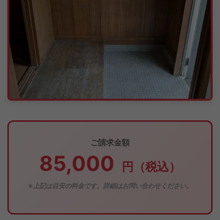
ご請求金額
85,000
円（税込）
※上記は目安の料金です。詳細はお問い合わせください。